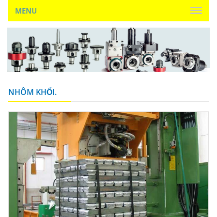
MENU
NHÔM KHỐI.