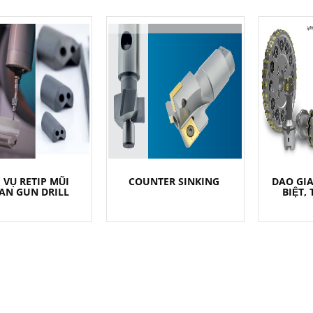
 VỤ RETIP MŨI
COUNTER SINKING
DAO GIA
AN GUN DRILL
BIỆT,