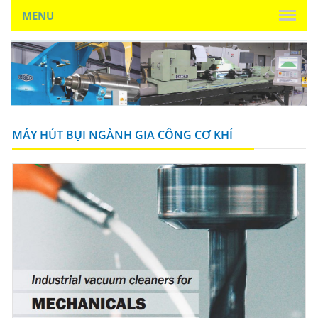
MENU
MÁY HÚT BỤI NGÀNH GIA CÔNG CƠ KHÍ