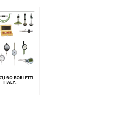
CỤ ĐO BORLETTI
ITALY.