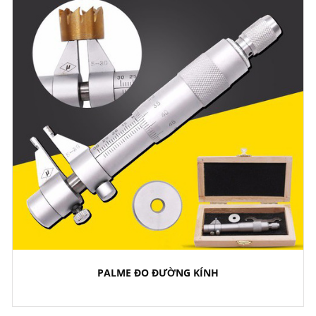
PALME ĐO ĐƯỜNG KÍNH