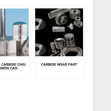
 CARBIDE CHỊU
CARBIDE WEAR PART
 MÒN CAO.