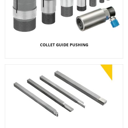
COLLET GUIDE PUSHING