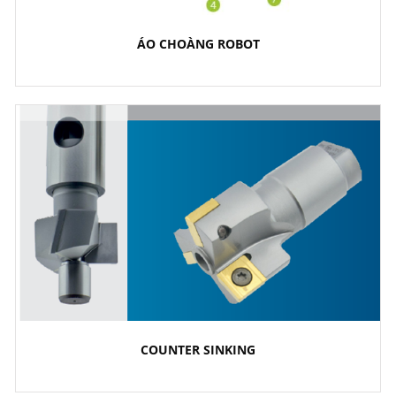
ÁO CHOÀNG ROBOT
COUNTER SINKING