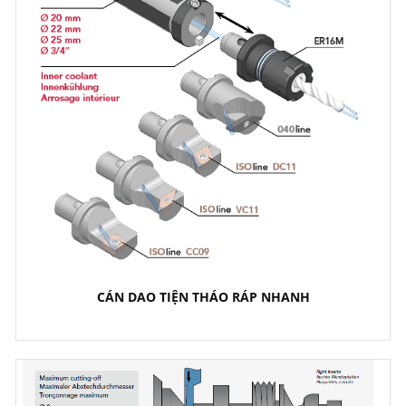
CÁN DAO TIỆN THÁO RÁP NHANH