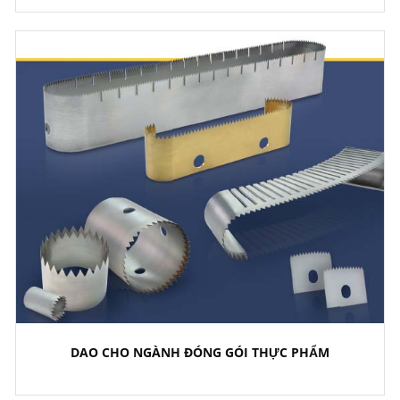
DAO CHO NGÀNH ĐÓNG GÓI THỰC PHẨM