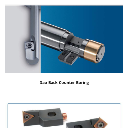
Dao Back Counter Boring