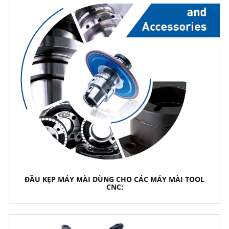
ĐẦU KẸP MÁY MÀI DÙNG CHO CÁC MÁY MÀI TOOL
CNC: