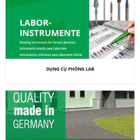
DỤNG CỤ PHÒNG LAB