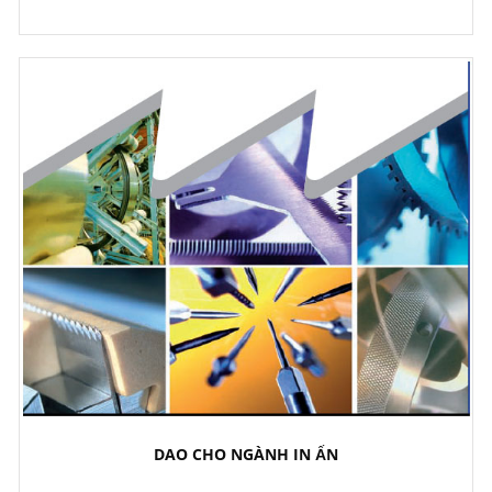
DAO CHO NGÀNH IN ẤN