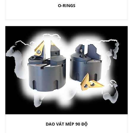
O-RINGS
DAO VÁT MÉP 90 ĐỘ