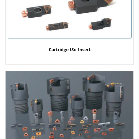
Cartridge ISo Insert