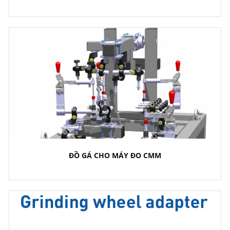
ĐỒ GÁ CHO MÁY ĐO CMM