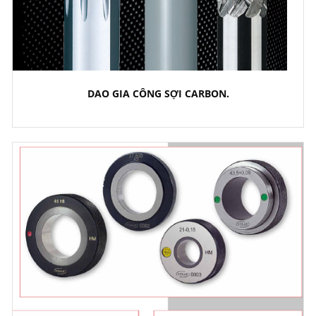
DAO GIA CÔNG SỢI CARBON.