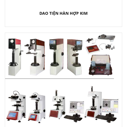
DAO TIỆN HÀN HỢP KIM