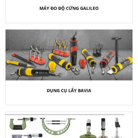
MÁY ĐO ĐỘ CỨNG GALILEO
DỤNG CỤ LẤY BAVIA