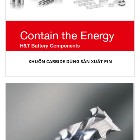
KHUÔN CARBIDE DÙNG SẢN XUẤT PIN