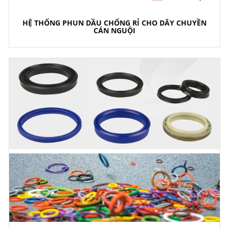
HỆ THỐNG PHUN DẦU CHỐNG RỈ CHO DÂY CHUYỀN
CÁN NGUỘI