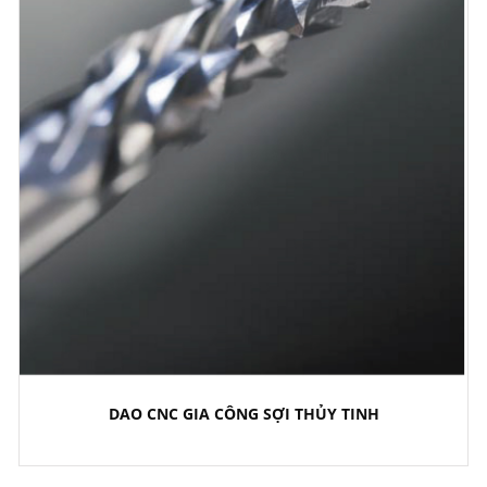
DAO CNC GIA CÔNG SỢI THỦY TINH